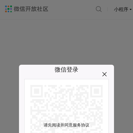
小程序
微信登录
请先阅读并同意服务协议