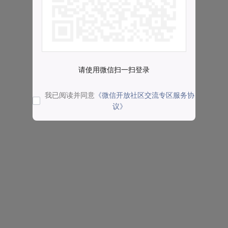
请使用微信扫一扫登录
我已阅读并同意
《微信开放社区交流专区服务协
议》