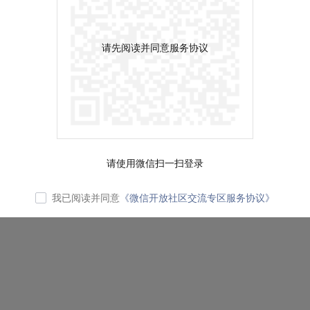
请先阅读并同意服务协议
请使用微信扫一扫登录
我已阅读并同意
《微信开放社区交流专区服务协议》