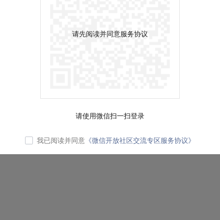
请先阅读并同意服务协议
请使用微信扫一扫登录
我已阅读并同意
《微信开放社区交流专区服务协议》