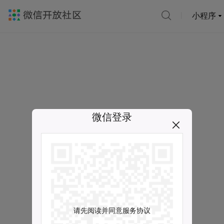
小程序
微信登录
请先阅读并同意服务协议