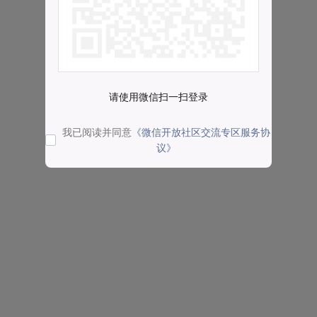
请使用微信扫一扫登录
我已阅读并同意
《微信开放社区交流专区服务协
议》