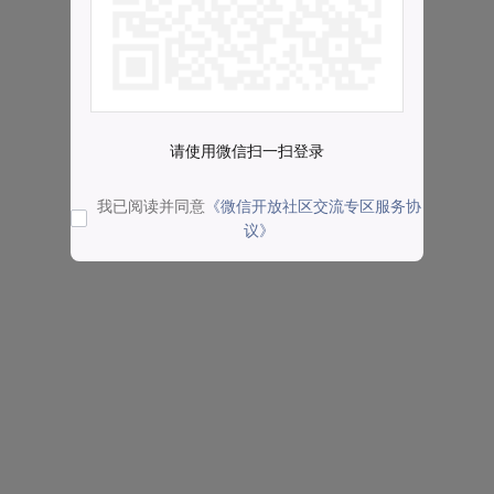
请使用微信扫一扫登录
我已阅读并同意
《微信开放社区交流专区服务协
议》