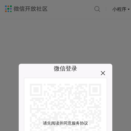
小程序
微信登录
请先阅读并同意服务协议