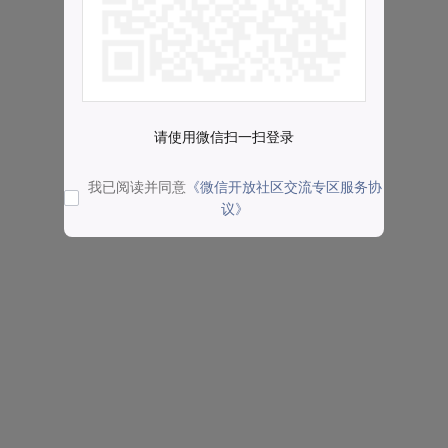
请使用微信扫一扫登录
我已阅读并同意
《微信开放社区交流专区服务协
议》