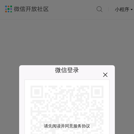
小程序
微信登录
请先阅读并同意服务协议