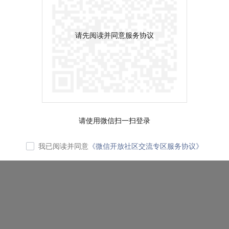
请先阅读并同意服务协议
请使用微信扫一扫登录
我已阅读并同意
《微信开放社区交流专区服务协议》