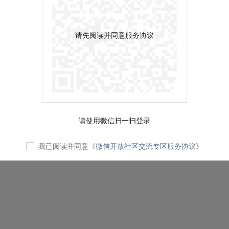
请先阅读并同意服务协议
请使用微信扫一扫登录
我已阅读并同意
《微信开放社区交流专区服务协议》