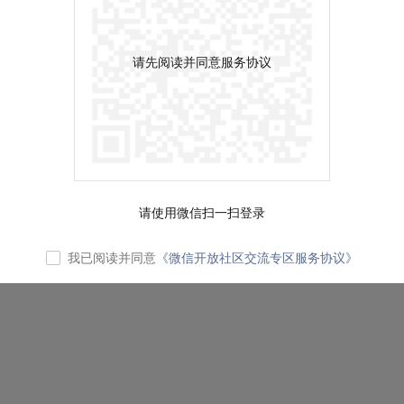
请先阅读并同意服务协议
请使用微信扫一扫登录
我已阅读并同意
《微信开放社区交流专区服务协议》