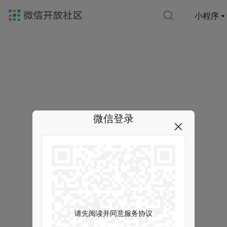
小程序
微信登录
请先阅读并同意服务协议