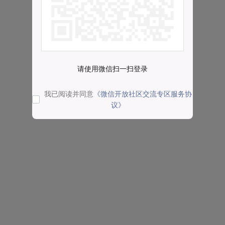
请使用微信扫一扫登录
我已阅读并同意
《微信开放社区交流专区服务协
议》