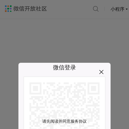
小程序
微信登录
请先阅读并同意服务协议