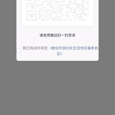
请使用微信扫一扫登录
我已阅读并同意
《微信开放社区交流专区服务协
议》