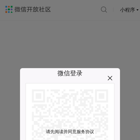
小程序
微信登录
请先阅读并同意服务协议