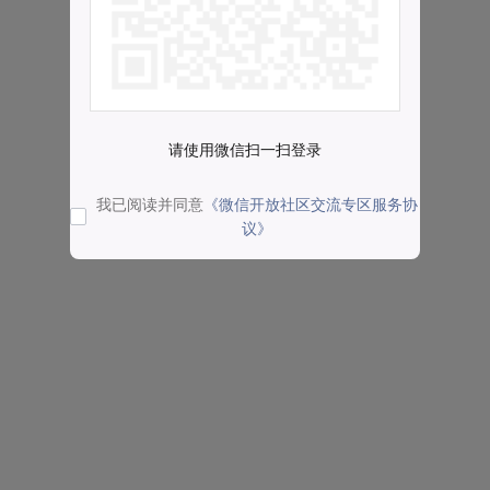
请使用微信扫一扫登录
我已阅读并同意
《微信开放社区交流专区服务协
议》