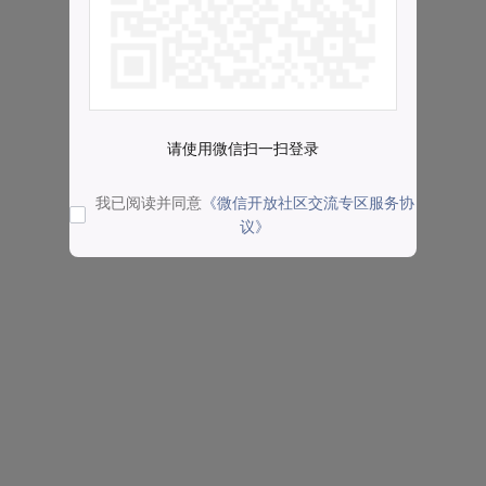
请使用微信扫一扫登录
我已阅读并同意
《微信开放社区交流专区服务协
议》