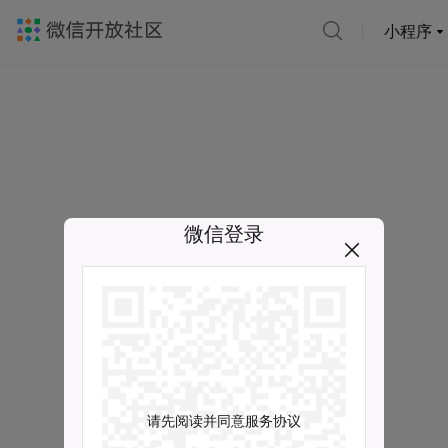
小程序
微信登录
请先阅读并同意服务协议