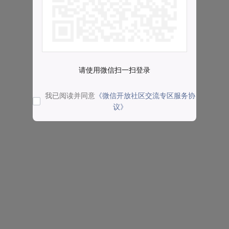
请使用微信扫一扫登录
我已阅读并同意
《微信开放社区交流专区服务协
议》