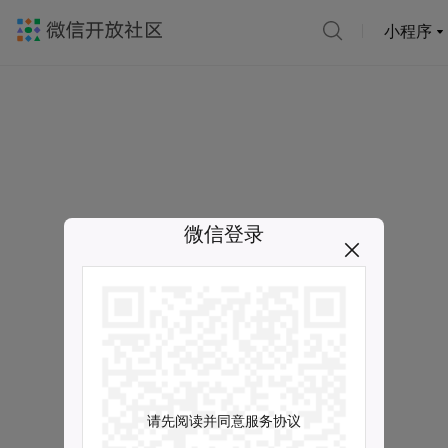
小程序
微信登录
请先阅读并同意服务协议