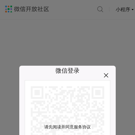
小程序
微信登录
请先阅读并同意服务协议