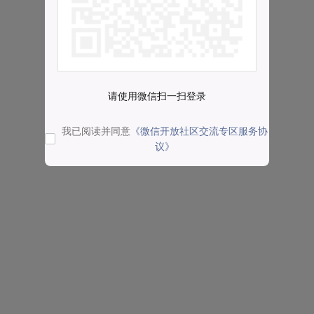
请使用微信扫一扫登录
我已阅读并同意
《微信开放社区交流专区服务协
议》