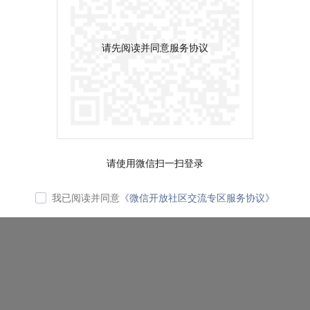
请先阅读并同意服务协议
请使用微信扫一扫登录
我已阅读并同意
《微信开放社区交流专区服务协议》