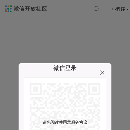
小程序
微信登录
请先阅读并同意服务协议