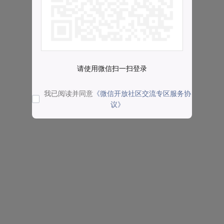
请使用微信扫一扫登录
我已阅读并同意
《微信开放社区交流专区服务协
议》