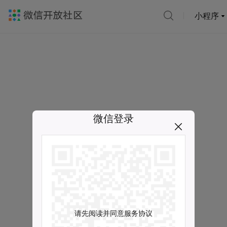
小程序
微信登录
请先阅读并同意服务协议