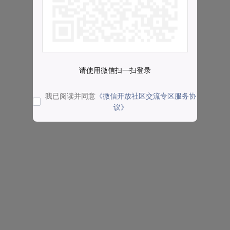
请使用微信扫一扫登录
我已阅读并同意
《微信开放社区交流专区服务协
议》