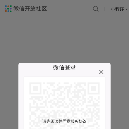
小程序
微信登录
请先阅读并同意服务协议