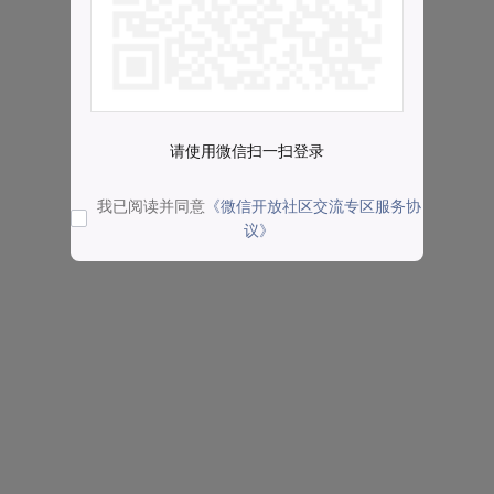
请使用微信扫一扫登录
我已阅读并同意
《微信开放社区交流专区服务协
议》