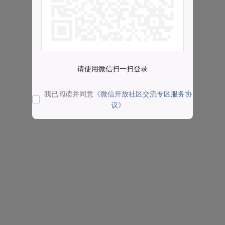
请使用微信扫一扫登录
我已阅读并同意
《微信开放社区交流专区服务协
议》