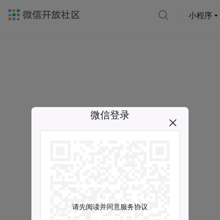
小程序
微信登录
请先阅读并同意服务协议