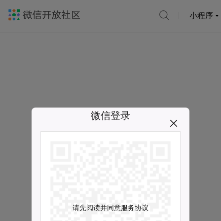
小程序
微信登录
请先阅读并同意服务协议