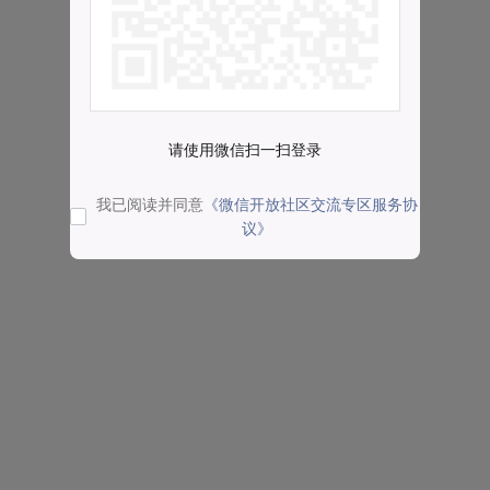
请使用微信扫一扫登录
我已阅读并同意
《微信开放社区交流专区服务协
议》