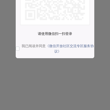
请使用微信扫一扫登录
我已阅读并同意
《微信开放社区交流专区服务协
议》