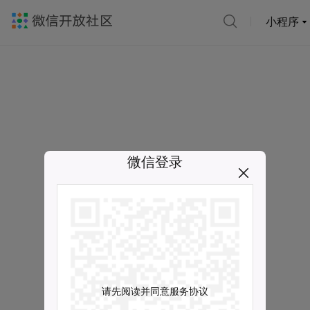
小程序
微信登录
请先阅读并同意服务协议