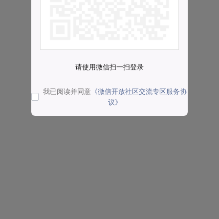
请使用微信扫一扫登录
我已阅读并同意
《微信开放社区交流专区服务协
议》