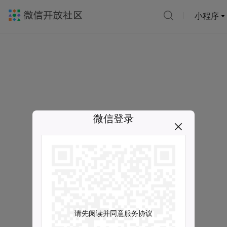
小程序
微信登录
请先阅读并同意服务协议