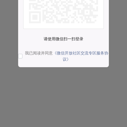
请使用微信扫一扫登录
我已阅读并同意
《微信开放社区交流专区服务协
议》