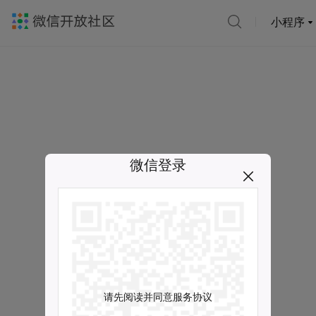
小程序
微信登录
请先阅读并同意服务协议