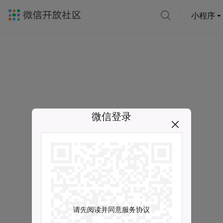
小程序
微信登录
请先阅读并同意服务协议