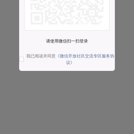
请使用微信扫一扫登录
我已阅读并同意
《微信开放社区交流专区服务协
议》