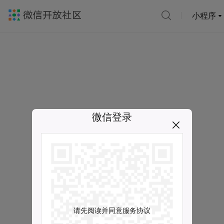
小程序
微信登录
请先阅读并同意服务协议