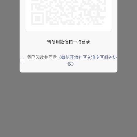
请使用微信扫一扫登录
我已阅读并同意
《微信开放社区交流专区服务协
议》