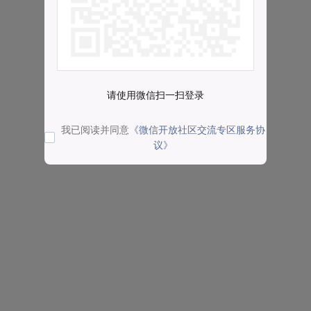
请使用微信扫一扫登录
我已阅读并同意
《微信开放社区交流专区服务协
议》