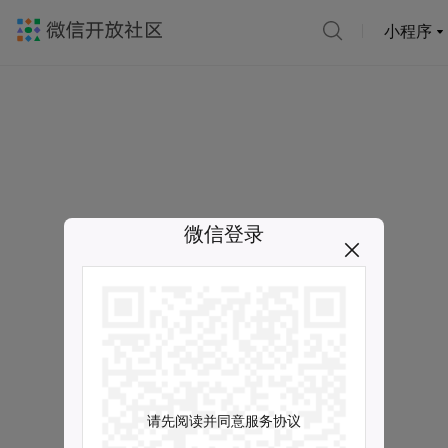
小程序
微信登录
请先阅读并同意服务协议