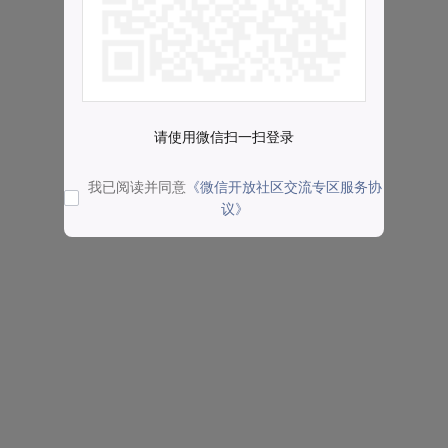
请使用微信扫一扫登录
我已阅读并同意
《微信开放社区交流专区服务协
议》