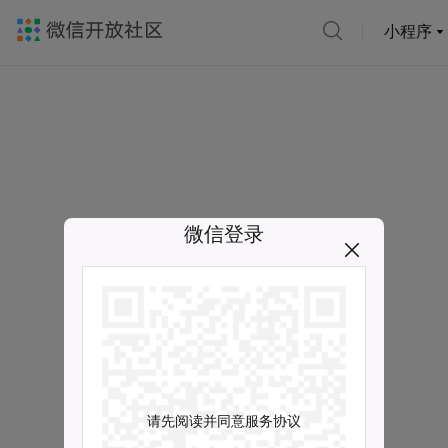
小程序
微信登录
请先阅读并同意服务协议