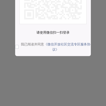
请使用微信扫一扫登录
我已阅读并同意
《微信开放社区交流专区服务协
议》