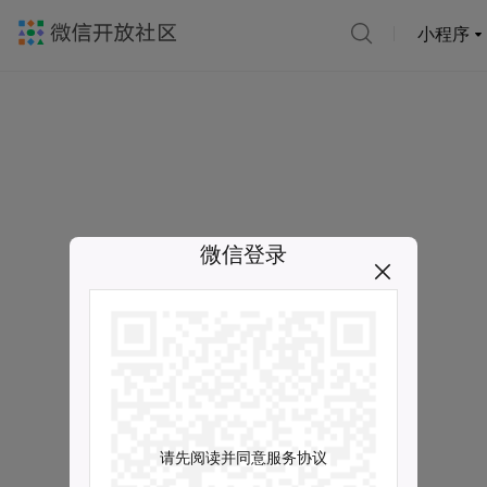
小程序
微信登录
请先阅读并同意服务协议