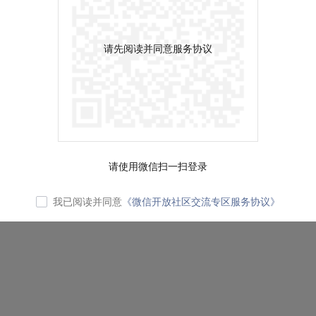
请先阅读并同意服务协议
请使用微信扫一扫登录
我已阅读并同意
《微信开放社区交流专区服务协议》