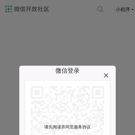
小程序
微信登录
请先阅读并同意服务协议