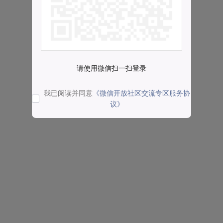
请使用微信扫一扫登录
我已阅读并同意
《微信开放社区交流专区服务协
议》