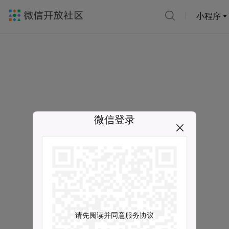
小程序
微信登录
请先阅读并同意服务协议