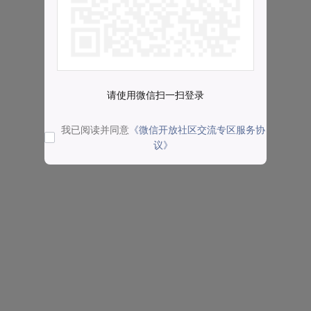
请使用微信扫一扫登录
我已阅读并同意
《微信开放社区交流专区服务协
议》