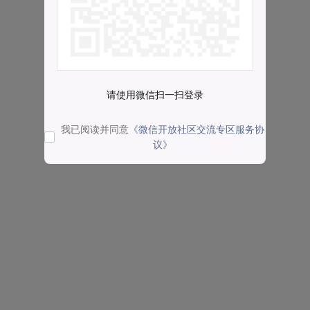
请使用微信扫一扫登录
我已阅读并同意
《微信开放社区交流专区服务协
议》