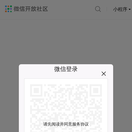
小程序
微信登录
请先阅读并同意服务协议