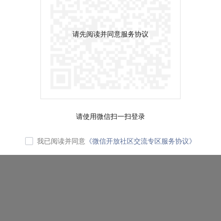
请先阅读并同意服务协议
请使用微信扫一扫登录
我已阅读并同意
《微信开放社区交流专区服务协议》