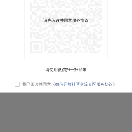
请先阅读并同意服务协议
请使用微信扫一扫登录
我已阅读并同意
《微信开放社区交流专区服务协议》