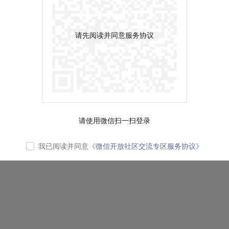
请先阅读并同意服务协议
请使用微信扫一扫登录
我已阅读并同意
《微信开放社区交流专区服务协议》