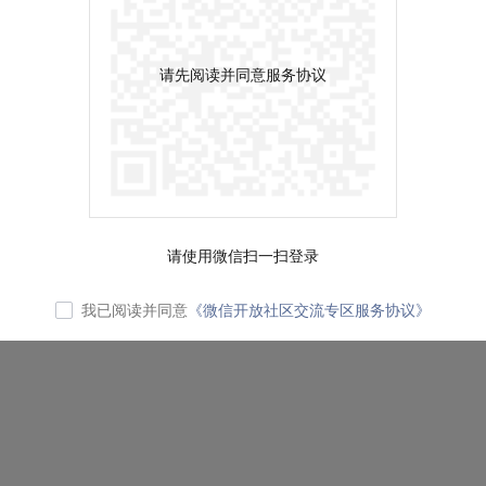
请先阅读并同意服务协议
请使用微信扫一扫登录
我已阅读并同意
《微信开放社区交流专区服务协议》