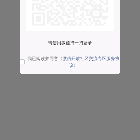
请使用微信扫一扫登录
我已阅读并同意
《微信开放社区交流专区服务协
议》