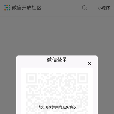
小程序
微信登录
请先阅读并同意服务协议