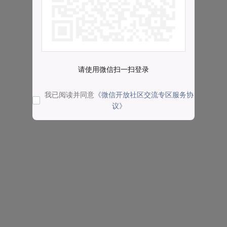
请使用微信扫一扫登录
我已阅读并同意
《微信开放社区交流专区服务协
议》