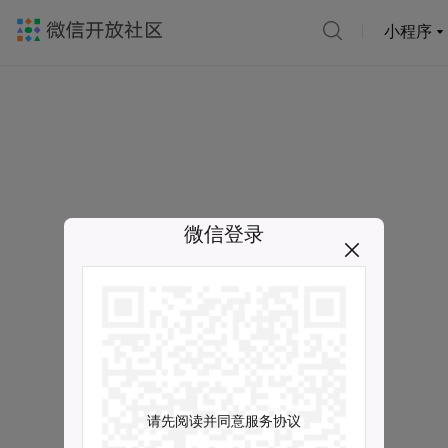
小程序
微信登录
请先阅读并同意服务协议