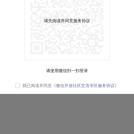
请先阅读并同意服务协议
请使用微信扫一扫登录
我已阅读并同意
《微信开放社区交流专区服务协议》