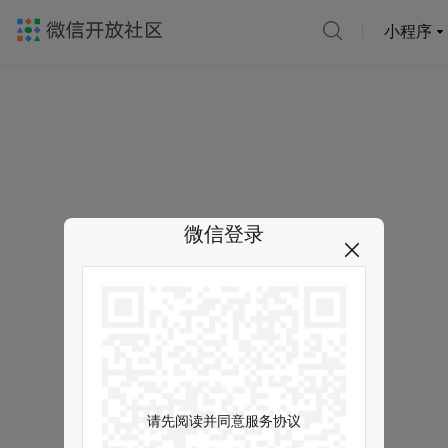
小程序
微信登录
请先阅读并同意服务协议