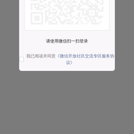
请使用微信扫一扫登录
我已阅读并同意
《微信开放社区交流专区服务协
议》