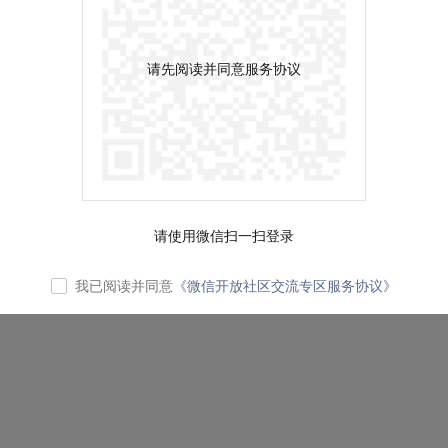
请先阅读并同意服务协议
请使用微信扫一扫登录
我已阅读并同意
《微信开放社区交流专区服务协议》