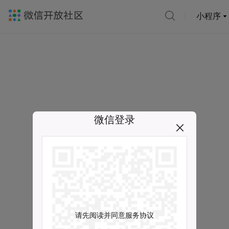
小程序
微信登录
请先阅读并同意服务协议