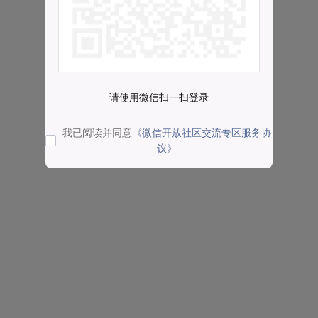
请使用微信扫一扫登录
我已阅读并同意
《微信开放社区交流专区服务协
议》