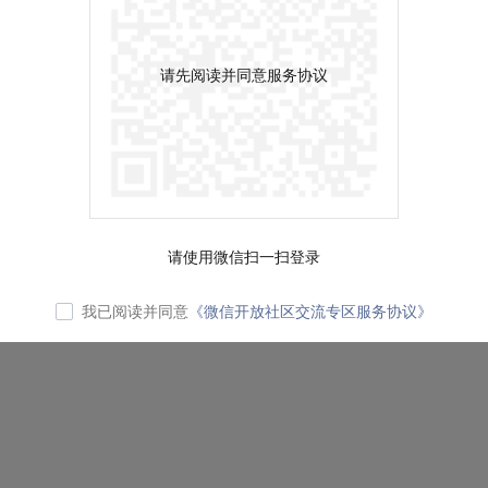
请先阅读并同意服务协议
请使用微信扫一扫登录
我已阅读并同意
《微信开放社区交流专区服务协议》