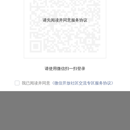
请先阅读并同意服务协议
请使用微信扫一扫登录
我已阅读并同意
《微信开放社区交流专区服务协议》