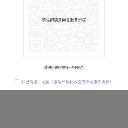
请先阅读并同意服务协议
请使用微信扫一扫登录
我已阅读并同意
《微信开放社区交流专区服务协议》