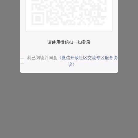
请使用微信扫一扫登录
我已阅读并同意
《微信开放社区交流专区服务协
议》