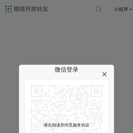
小程序
微信登录
请先阅读并同意服务协议