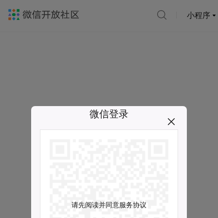
小程序
微信登录
请先阅读并同意服务协议