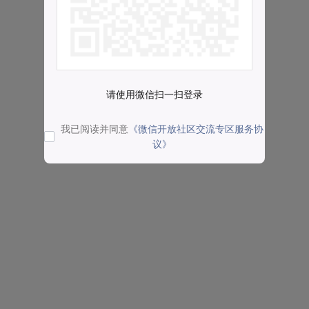
请使用微信扫一扫登录
我已阅读并同意
《微信开放社区交流专区服务协
议》