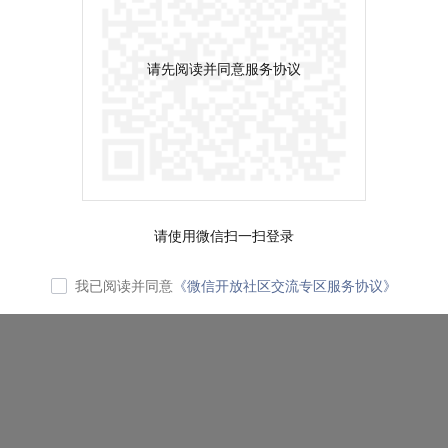
请先阅读并同意服务协议
请使用微信扫一扫登录
我已阅读并同意
《微信开放社区交流专区服务协议》