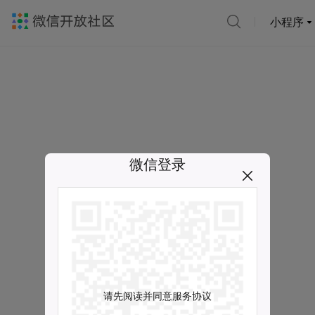
小程序
微信登录
请先阅读并同意服务协议