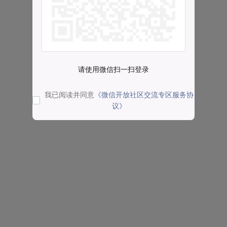
请使用微信扫一扫登录
我已阅读并同意
《微信开放社区交流专区服务协
议》